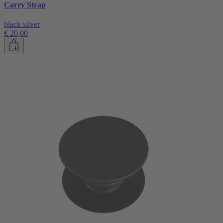
Carry Strap
black silver
€ 20,00