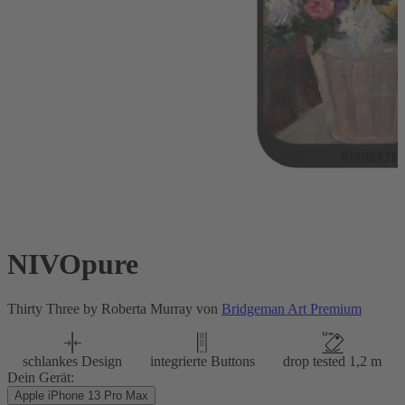
NIVOpure
Thirty Three by Roberta Murray von
Bridgeman Art Premium
schlankes Design
integrierte Buttons
drop tested 1,2 m
Dein Gerät:
Apple iPhone 13 Pro Max