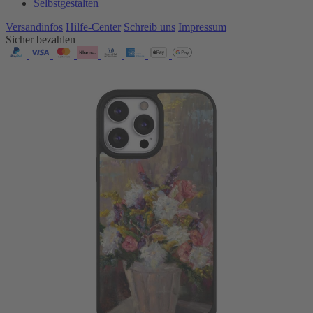
Selbstgestalten
Versandinfos
Hilfe-Center
Schreib uns
Impressum
Sicher bezahlen