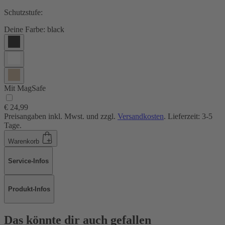
Schutzstufe:
Deine Farbe:
black
Mit MagSafe
€ 24,99
Preisangaben inkl. Mwst. und zzgl.
Versandkosten
. Lieferzeit: 3-5
Tage.
Warenkorb
Service-Infos
Produkt-Infos
Das könnte dir auch gefallen