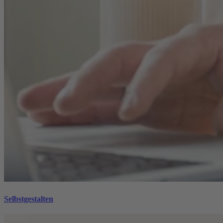
Selbstgestalten