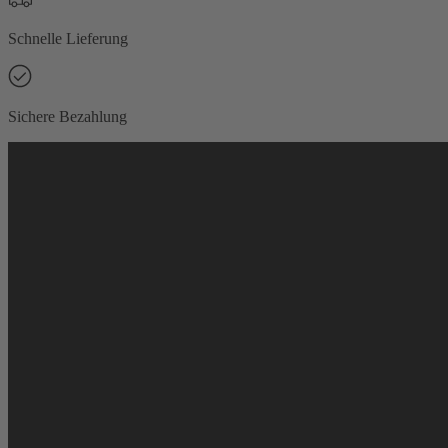
Schnelle Lieferung
Sichere Bezahlung