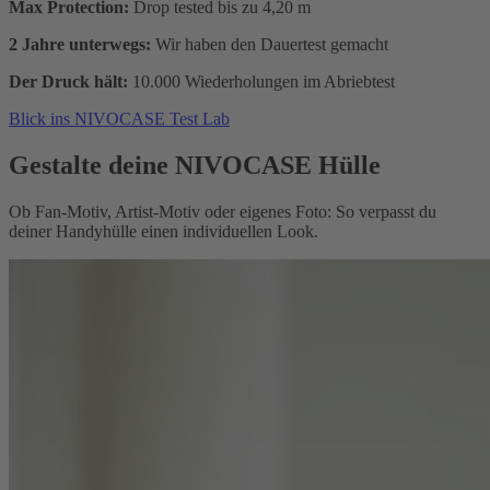
Max Protection:
Drop tested bis zu 4,20 m
2 Jahre unterwegs:
Wir haben den Dauertest gemacht
Der Druck hält:
10.000 Wiederholungen im Abriebtest
Blick ins NIVOCASE Test Lab
Gestalte deine NIVOCASE Hülle
Ob Fan-Motiv, Artist-Motiv oder eigenes Foto: So verpasst du
deiner Handyhülle einen individuellen Look.