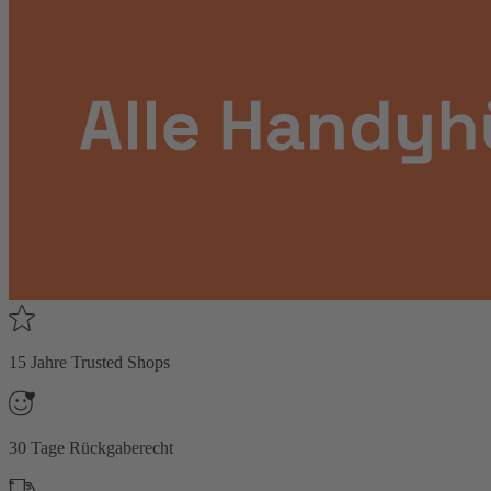
15 Jahre Trusted Shops
30 Tage Rückgaberecht