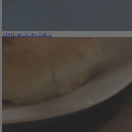
NIVOcore: Starker Schutz