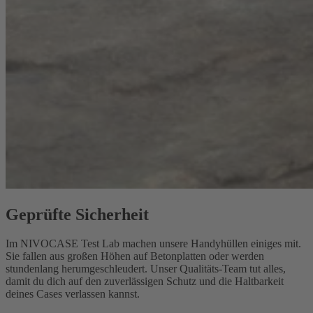
Geprüfte Sicherheit
Im NIVOCASE Test Lab machen unsere Handyhüllen einiges mit.
Sie fallen aus großen Höhen auf Betonplatten oder werden
stundenlang herumgeschleudert. Unser Qualitäts-Team tut alles,
damit du dich auf den zuverlässigen Schutz und die Haltbarkeit
deines Cases verlassen kannst.