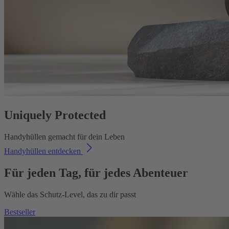
Uniquely Protected
Handyhüllen gemacht für dein Leben
Handyhüllen entdecken
Für jeden Tag, für jedes Abenteuer
Wähle das Schutz-Level, das zu dir passt
Bestseller