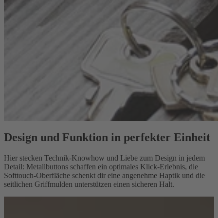
Design und Funktion in perfekter Einheit
Hier stecken Technik-Knowhow und Liebe zum Design in jedem
Detail: Metallbuttons schaffen ein optimales Klick-Erlebnis, die
Softtouch-Oberfläche schenkt dir eine angenehme Haptik und die
seitlichen Griffmulden unterstützen einen sicheren Halt.