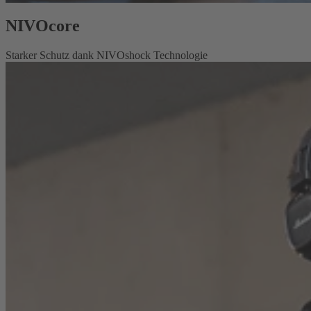
NIVOcore
Starker Schutz dank NIVOshock Technologie