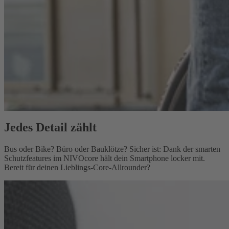
Jedes Detail zählt
Bus oder Bike? Büro oder Bauklötze? Sicher ist: Dank der smarten
Schutzfeatures im NIVOcore hält dein Smartphone locker mit.
Bereit für deinen Lieblings-Core-Allrounder?