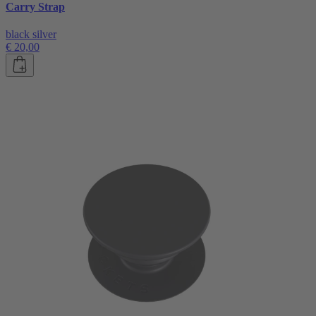
Carry Strap
black silver
€ 20,00