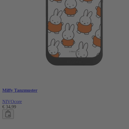
Miffy Tanzmuster
NIVOcore
€ 34,99