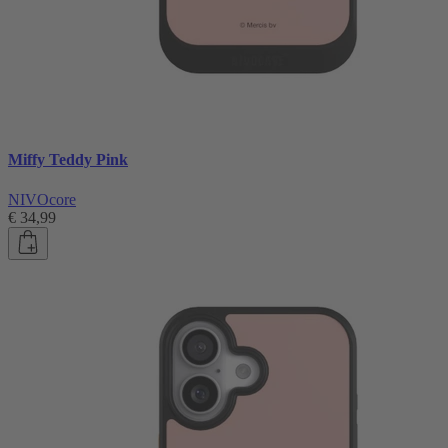
Miffy Teddy Pink
NIVOcore
€ 34,99