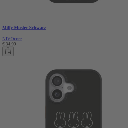
Miffy Muster Schwarz
NIVOcore
€ 34,99