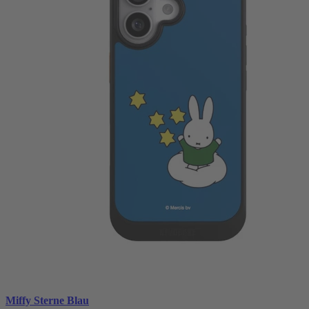
Miffy Sterne Blau