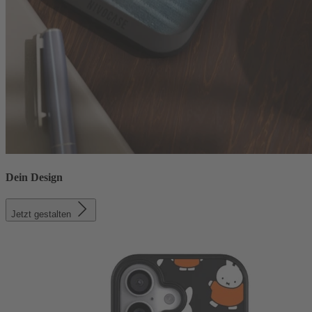
Dein Design
Jetzt gestalten