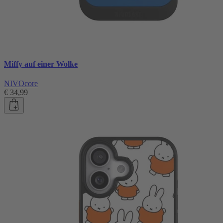
Miffy auf einer Wolke
NIVOcore
€ 34,99