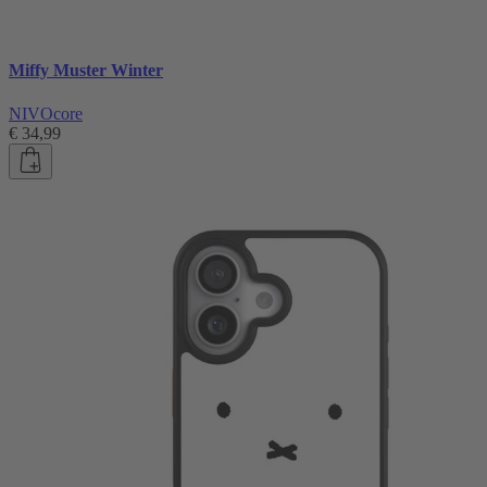
Miffy Muster Winter
NIVOcore
€ 34,99