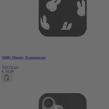
Miffy Muster Transparent
NIVOcore
€ 34,99