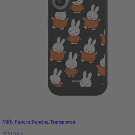
Miffy Pattern Dancing Transparent
NIVOcore