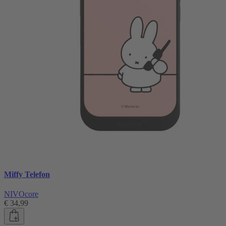
Miffy Telefon
NIVOcore
€ 34,99