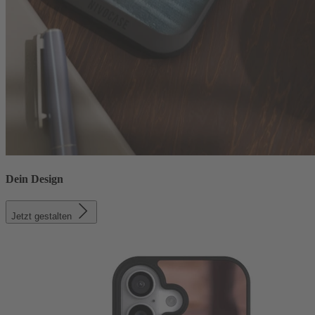
Dein Design
Jetzt gestalten