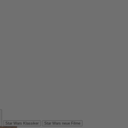
Star Wars Klassiker
Star Wars neue Filme