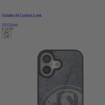
Schalke 04 Carbon Look
NIVOpure
€ 24,99