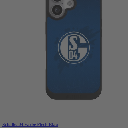
Schalke 04 Farbe Fleck Blau