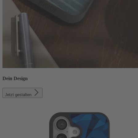
Dein Design
Jetzt gestalten