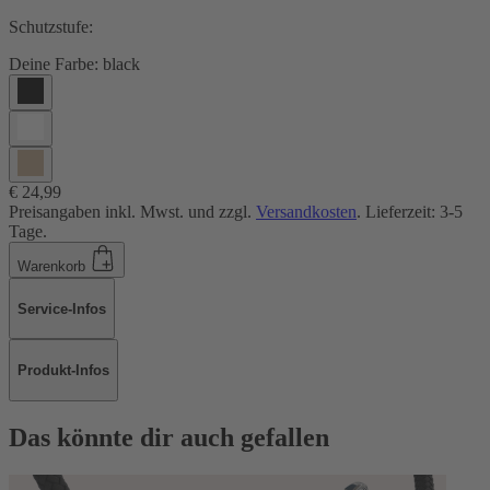
Schutzstufe:
Deine Farbe:
black
€ 24,99
Preisangaben inkl. Mwst. und zzgl.
Versandkosten
. Lieferzeit: 3-5
Tage.
Warenkorb
Service-Infos
Produkt-Infos
Das könnte dir auch gefallen