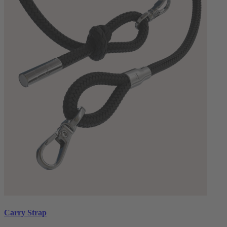
Carry Strap