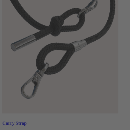
Carry Strap