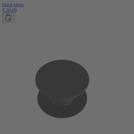
black silver
€ 20,00