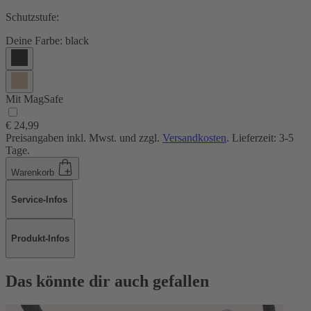
Schutzstufe:
Deine Farbe:
black
Mit MagSafe
€ 24,99
Preisangaben inkl. Mwst. und zzgl.
Versandkosten
. Lieferzeit: 3-5
Tage.
Warenkorb
Service-Infos
Produkt-Infos
Das könnte dir auch gefallen