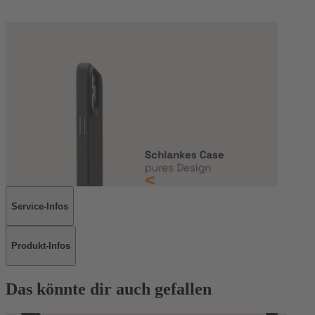
Service-Infos
Produkt-Infos
Das könnte dir auch gefallen