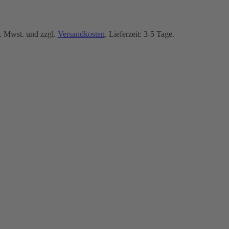
. Mwst. und zzgl.
Versandkosten
. Lieferzeit: 3-5 Tage.