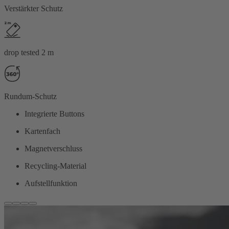
Verstärkter Schutz
drop tested 2 m
Rundum-Schutz
Integrierte Buttons
Kartenfach
Magnetverschluss
Recycling-Material
Aufstellfunktion