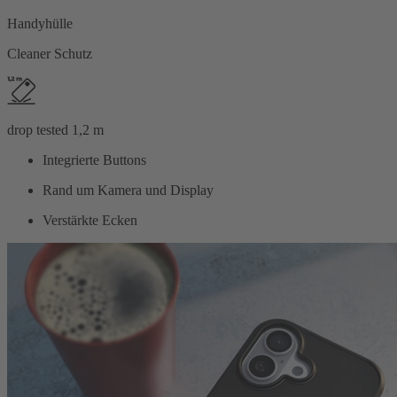
Handyhülle
Cleaner Schutz
drop tested 1,2 m
Integrierte Buttons
Rand um Kamera und Display
Verstärkte Ecken