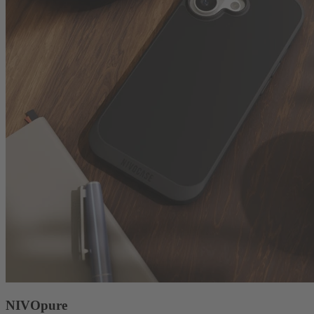
NIVOpure