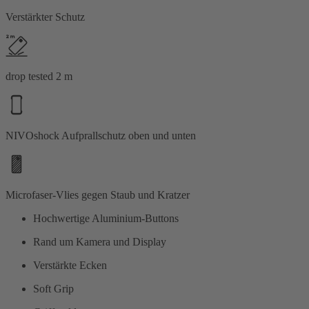
Verstärkter Schutz
drop tested 2 m
NIVOshock Aufprallschutz oben und unten
Microfaser-Vlies gegen Staub und Kratzer
Hochwertige Aluminium-Buttons
Rand um Kamera und Display
Verstärkte Ecken
Soft Grip