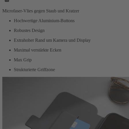
Microfaser-Vlies gegen Staub und Kratzer
Hochwertige Aluminium-Buttons
Robustes Design
Extrahoher Rand um Kamera und Display
Maximal verstärkte Ecken
Max Grip
Strukturierte Griffzone