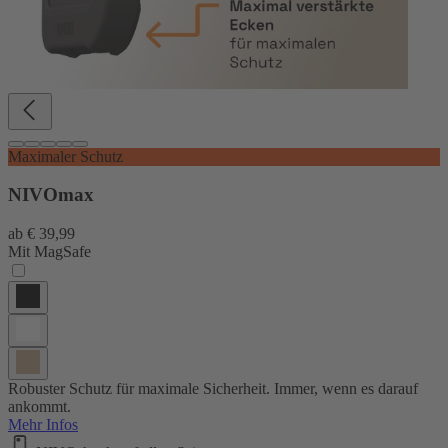
Maximaler Schutz
NIVOmax
ab
€ 39,99
Mit MagSafe
Robuster Schutz für maximale Sicherheit. Immer, wenn es darauf
ankommt.
Mehr Infos