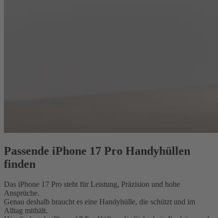
Passende iPhone 17 Pro Handyhüllen
finden
Das iPhone 17 Pro steht für Leistung, Präzision und hohe
Ansprüche.
Genau deshalb braucht es eine Handyhülle, die schützt und im
Alltag mithält.