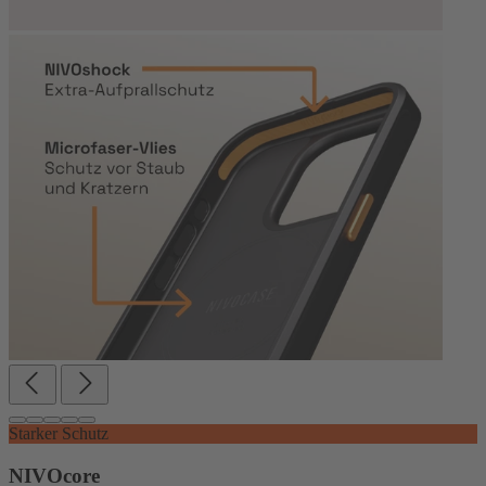
Starker Schutz
NIVOcore