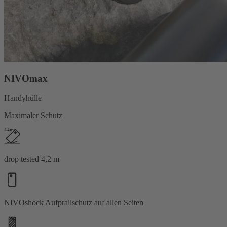
NIVOmax
Handyhülle
Maximaler Schutz
drop tested 4,2 m
NIVOshock Aufprallschutz auf allen Seiten