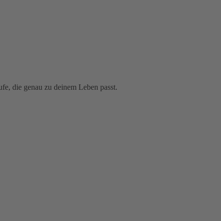
fe, die genau zu deinem Leben passt.