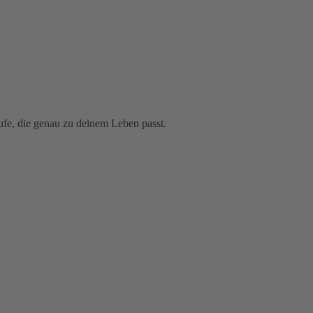
fe, die genau zu deinem Leben passt.