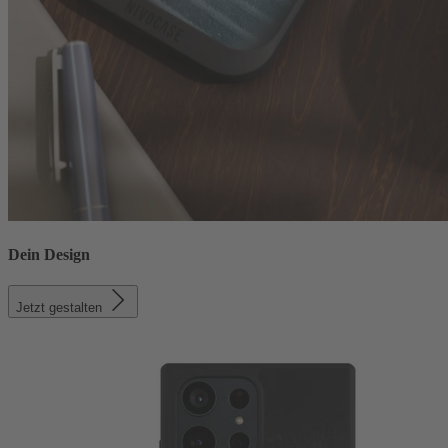
Dein Design
Jetzt gestalten