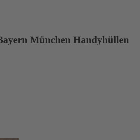
 Bayern München Handyhüllen