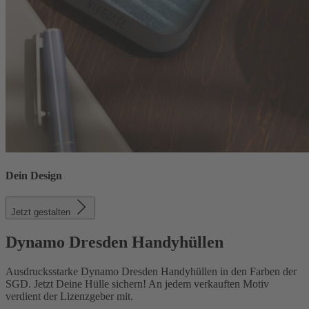
Dein Design
Jetzt gestalten
Dynamo Dresden Handyhüllen
Ausdrucksstarke Dynamo Dresden Handyhüllen in den Farben der
SGD. Jetzt Deine Hülle sichern! An jedem verkauften Motiv
verdient der Lizenzgeber mit.