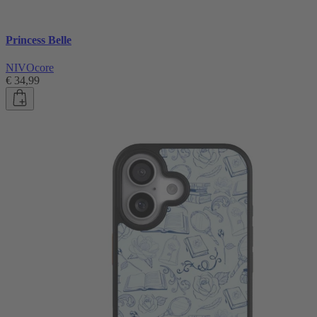
Princess Belle
NIVOcore
€ 34,99