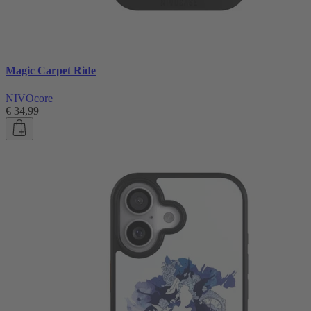
Magic Carpet Ride
NIVOcore
€ 34,99