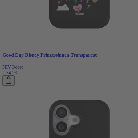
Good Day Disney Prinzessinnen Transparent
NIVOcore
€ 34,99