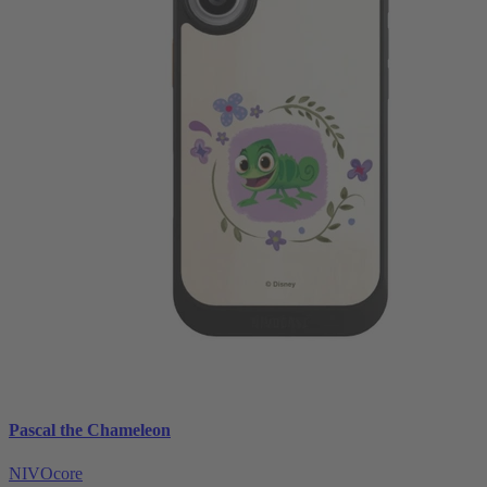
Pascal the Chameleon
NIVOcore