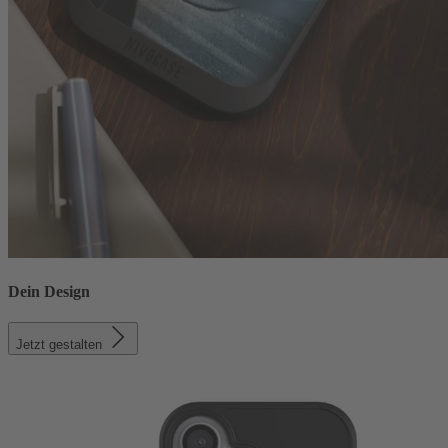
Dein Design
Jetzt gestalten