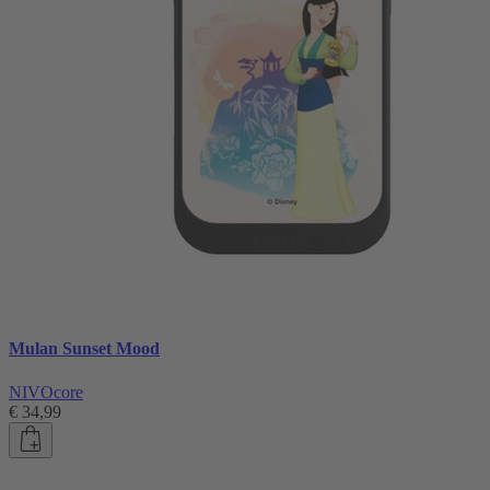
Mulan Sunset Mood
NIVOcore
€ 34,99