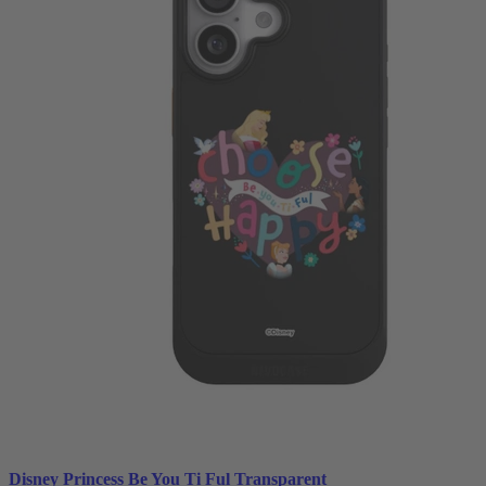
Disney Princess Be You Ti Ful Transparent