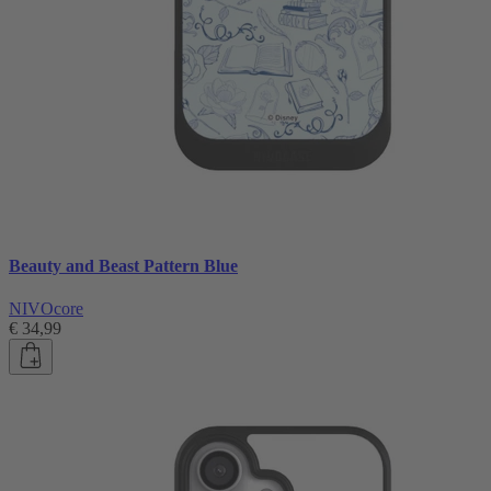
Beauty and Beast Pattern Blue
NIVOcore
€ 34,99