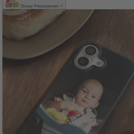
Disney Prinzessinnen