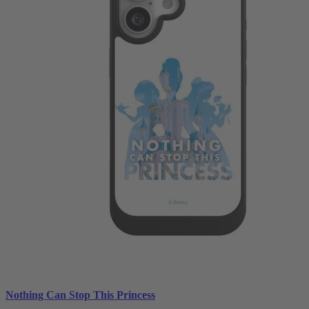
Nothing Can Stop This Princess