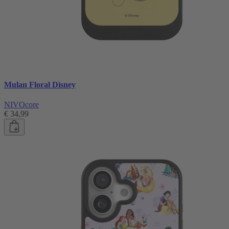
Mulan Floral Disney
NIVOcore
€ 34,99