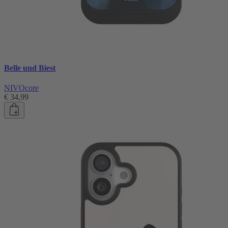
Belle und Biest
NIVOcore
€ 34,99