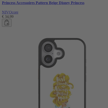
Princess Accessoires Pattern Beige Disney Princess
NIVOcore
€ 34,99