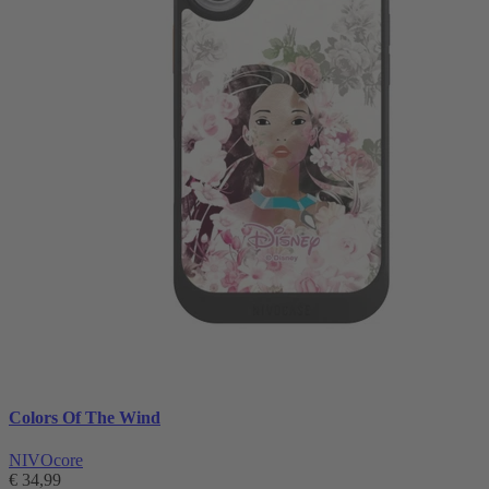
Colors Of The Wind
NIVOcore
€ 34,99