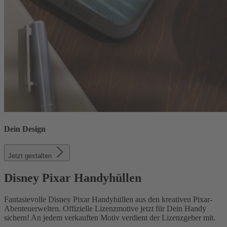
Dein Design
Jetzt gestalten
Disney Pixar Handyhüllen
Fantasievolle Disney Pixar Handyhüllen aus den kreativen Pixar-
Abenteuerwelten. Offizielle Lizenzmotive jetzt für Dein Handy
sichern! An jedem verkauften Motiv verdient der Lizenzgeber mit.