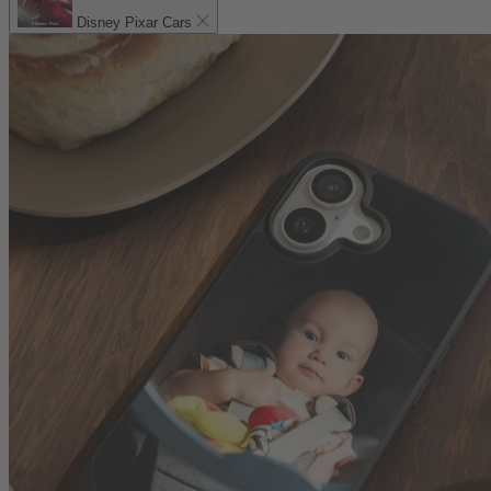
Disney Pixar Cars