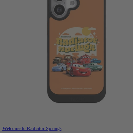
Welcome to Radiator Springs