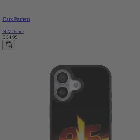
Cars Pattern
NIVOcore
€ 34,99