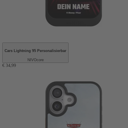
Cars Lightning 95 Personalisierbar
NIVOcore
€ 34,99