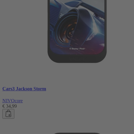
Cars3 Jackson Storm
NIVOcore
€ 34,99