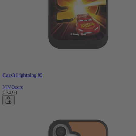
Cars3 Lightning 95
NIVOcore
€ 34,99