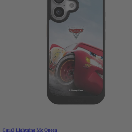
Cars3 Lightning Mc Queen