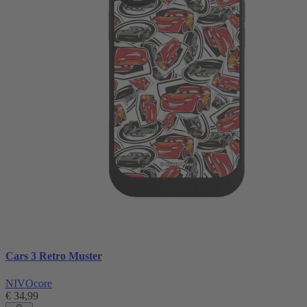
Cars 3 Retro Muster
NIVOcore
€ 34,99