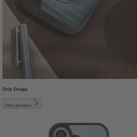
Dein Design
Jetzt gestalten