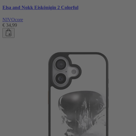
Elsa and Nokk Eiskönigin 2 Colorful
NIVOcore
€ 34,99