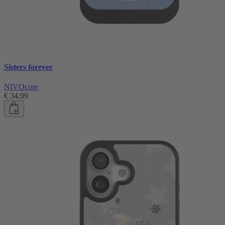
Sisters forever
NIVOcore
€ 34,99