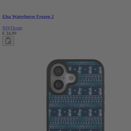
Elsa Waterhorse Frozen 2
NIVOcore
€ 34,99