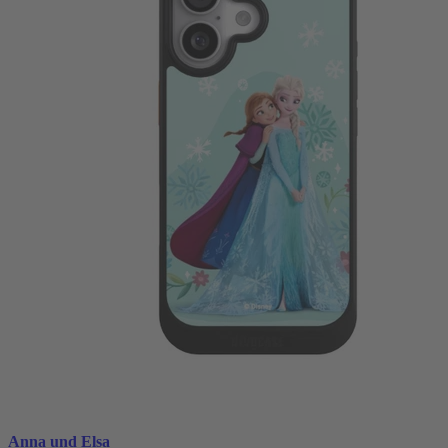
Anna und Elsa