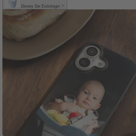
Disney Die Eiskönigin