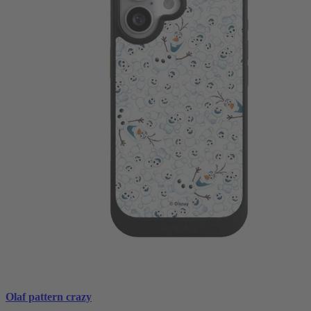
Olaf pattern crazy