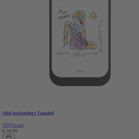
Olaf präsentiert Tangled
NIVOcore
€ 34,99