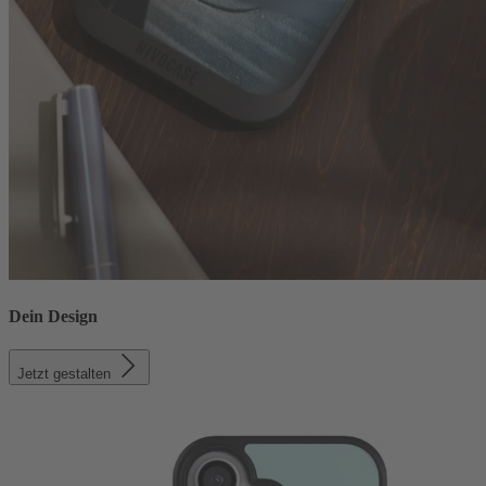
Dein Design
Jetzt gestalten