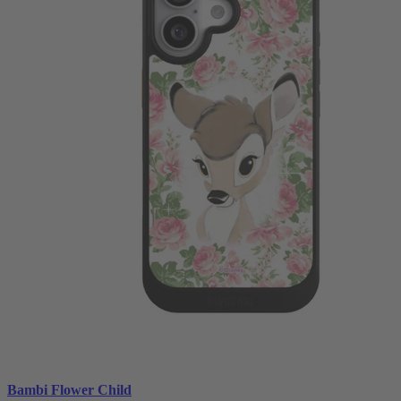
Bambi Flower Child