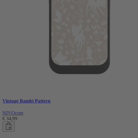
Vintage Bambi Pattern
NIVOcore
€ 34,99