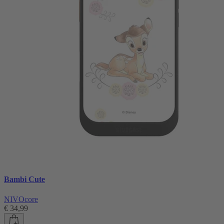
Bambi Cute
NIVOcore
€ 34,99