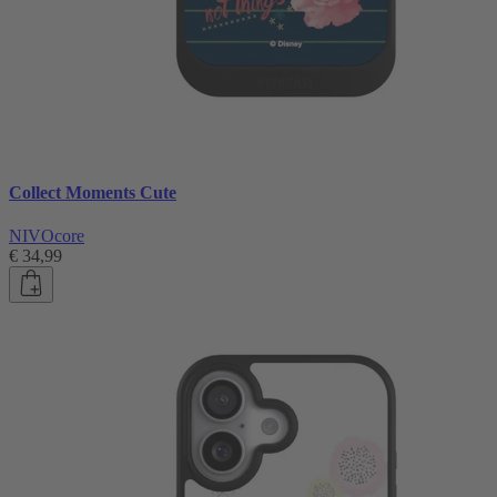
Collect Moments Cute
NIVOcore
€ 34,99