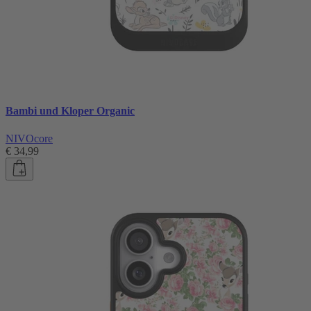
Bambi und Kloper Organic
NIVOcore
€ 34,99