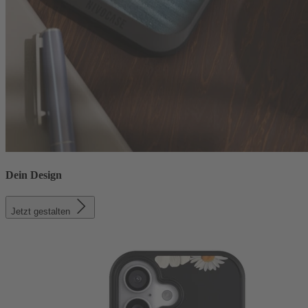
Dein Design
Jetzt gestalten