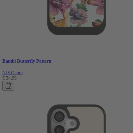
Bambi Butterfly Pattern
NIVOcore
€ 34,99