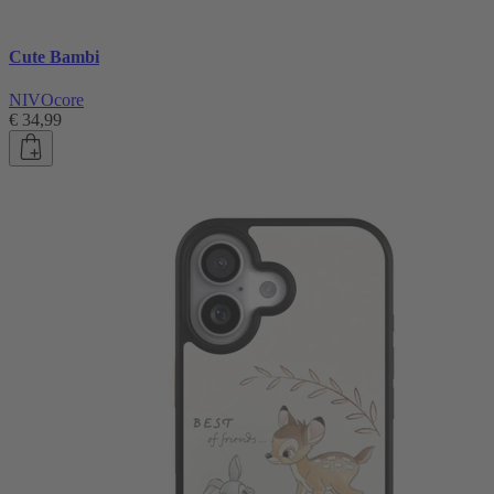
Cute Bambi
NIVOcore
€ 34,99