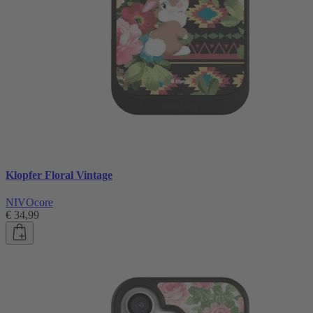
Klopfer Floral Vintage
NIVOcore
€ 34,99