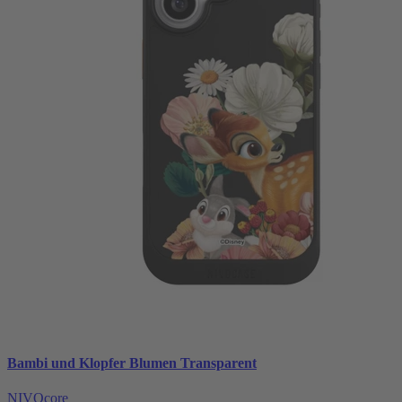
Bambi und Klopfer Blumen Transparent
NIVOcore