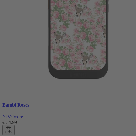
Bambi Roses
NIVOcore
€ 34,99