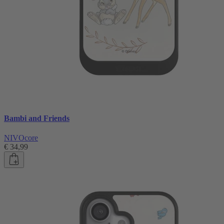
Bambi and Friends
NIVOcore
€ 34,99