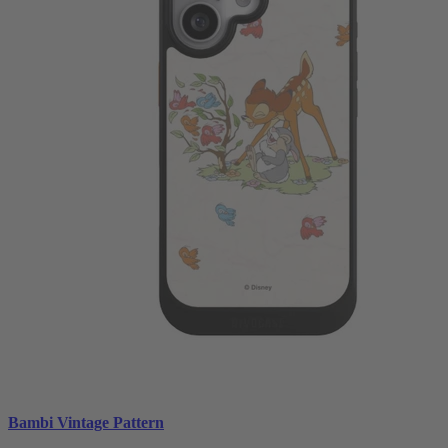
Bambi Vintage Pattern