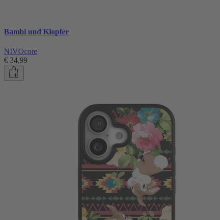
Bambi und Klopfer
NIVOcore
€ 34,99