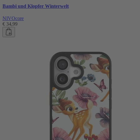
Bambi und Klopfer Winterwelt
NIVOcore
€ 34,99