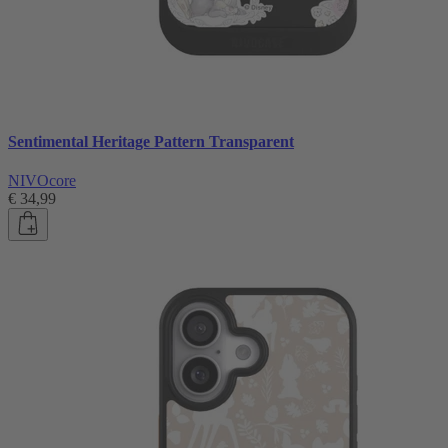
Sentimental Heritage Pattern Transparent
NIVOcore
€ 34,99