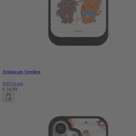
Aristocats Streifen
NIVOcore
€ 34,99