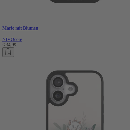
Marie mit Blumen
NIVOcore
€ 34,99