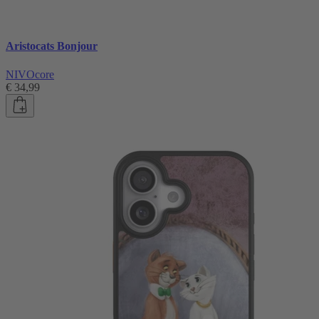
Aristocats Bonjour
NIVOcore
€ 34,99