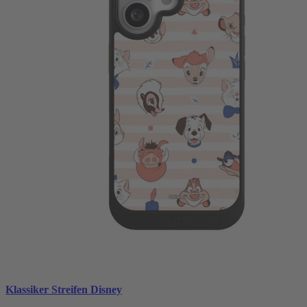
Klassiker Streifen Disney