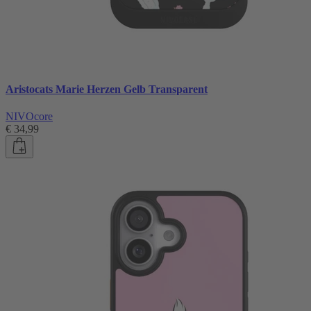
Aristocats Marie Herzen Gelb Transparent
NIVOcore
€ 34,99