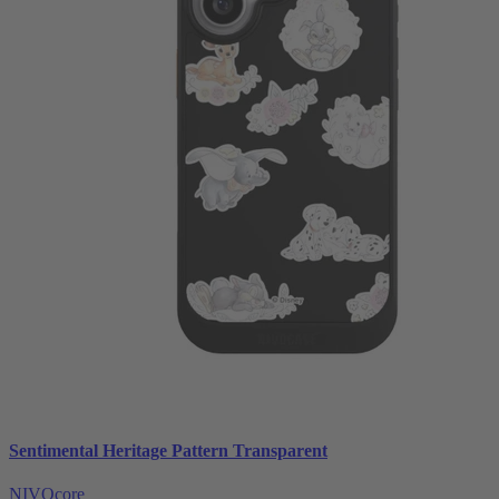
Sentimental Heritage Pattern Transparent
NIVOcore