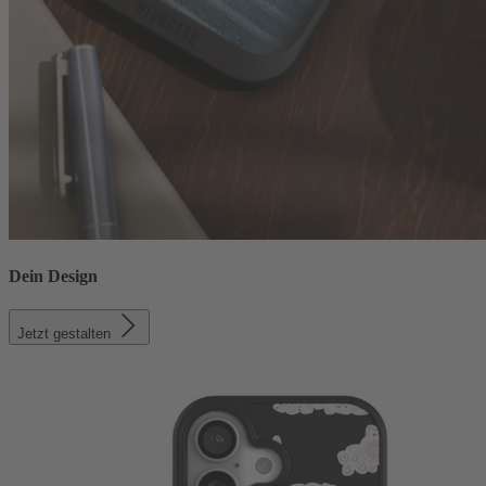
Dein Design
Jetzt gestalten