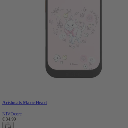
Aristocats Marie Heart
NIVOcore
€ 34,99