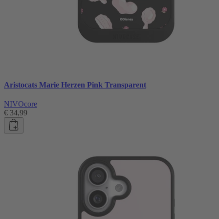
Aristocats Marie Herzen Pink Transparent
NIVOcore
€ 34,99