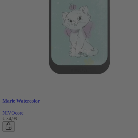
Marie Watercolor
NIVOcore
€ 34,99