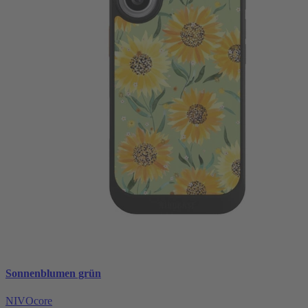
Sonnenblumen grün
NIVOcore