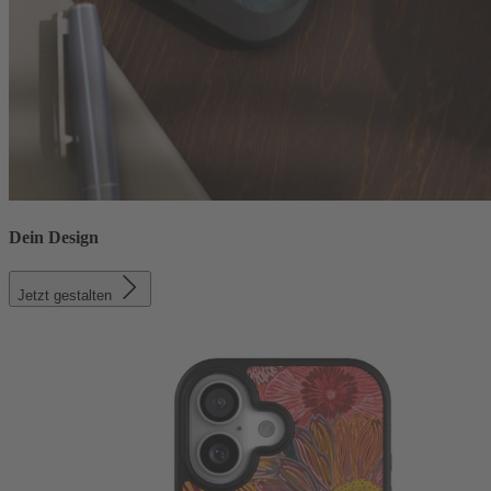
Dein Design
Jetzt gestalten