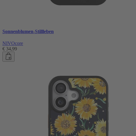
Sonnenblumen-Stillleben
NIVOcore
€ 34,99