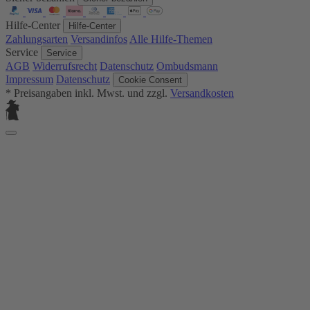
Hilfe-Center
Hilfe-Center
Zahlungsarten
Versandinfos
Alle Hilfe-Themen
Service
Service
AGB
Widerrufsrecht
Datenschutz
Ombudsmann
Impressum
Datenschutz
Cookie Consent
* Preisangaben inkl. Mwst. und zzgl.
Versandkosten