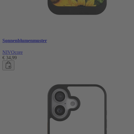
Sonnenblumenmuster
NIVOcore
€ 34,99