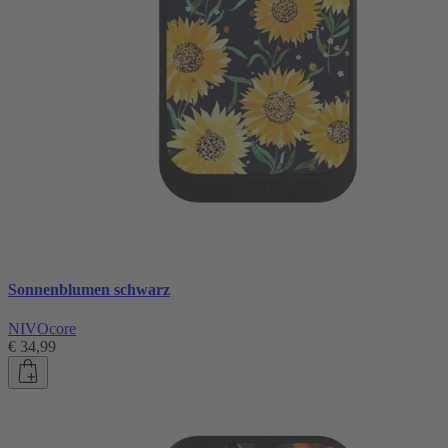
Sonnenblumen schwarz
NIVOcore
€ 34,99