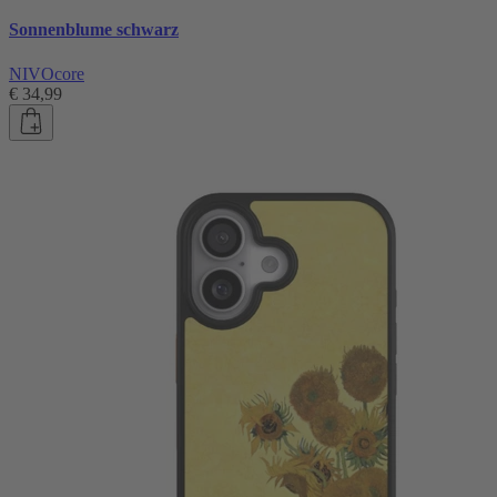
Sonnenblume schwarz
NIVOcore
€ 34,99