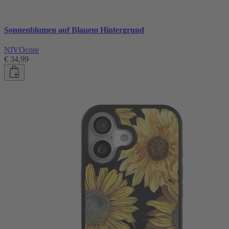
Sonnenblumen auf Blauem Hintergrund
NIVOcore
€ 34,99