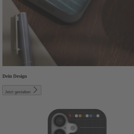
Dein Design
Jetzt gestalten