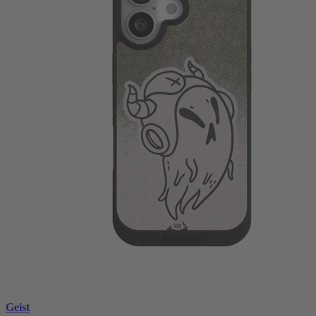
Geist