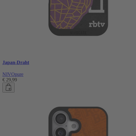
Japan-Draht
NIVOpure
€ 29,99