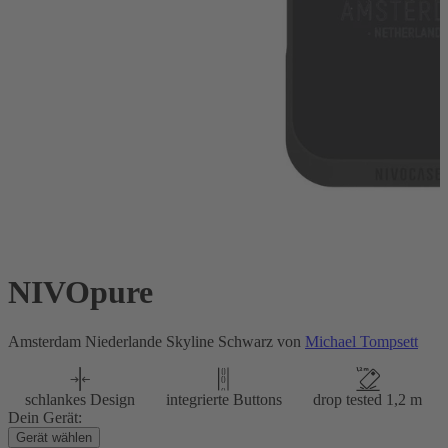
NIVOpure
Amsterdam Niederlande Skyline Schwarz von
Michael Tompsett
schlankes Design
integrierte Buttons
drop tested 1,2 m
Dein Gerät:
Gerät wählen