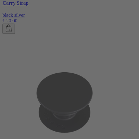
Carry Strap
black silver
€ 20,00