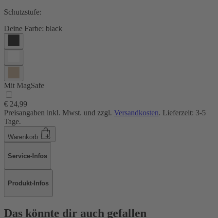
Schutzstufe:
Deine Farbe:
black
Mit MagSafe
€ 24,99
Preisangaben inkl. Mwst. und zzgl.
Versandkosten
. Lieferzeit: 3-5
Tage.
Warenkorb
Service-Infos
Produkt-Infos
Das könnte dir auch gefallen