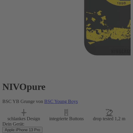
NIVOpure
BSC YB Grunge von
BSC Young Boys
schlankes Design
integrierte Buttons
drop tested 1,2 m
Dein Gerät:
Apple iPhone 13 Pro