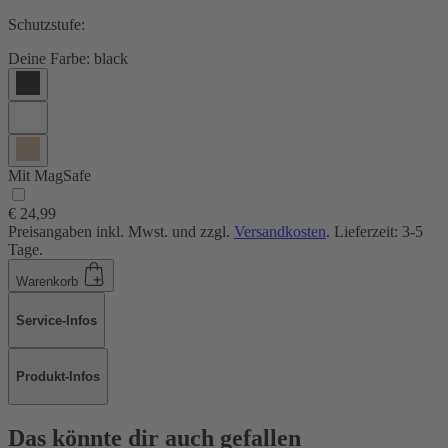
Schutzstufe:
Deine Farbe:
black
Mit MagSafe
€ 24,99
Preisangaben inkl. Mwst. und zzgl.
Versandkosten
. Lieferzeit: 3-5
Tage.
Warenkorb
Service-Infos
Produkt-Infos
Das könnte dir auch gefallen