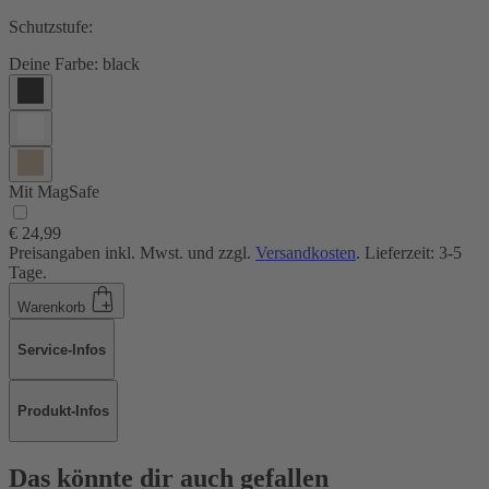
Schutzstufe:
Deine Farbe:
black
Mit MagSafe
€ 24,99
Preisangaben inkl. Mwst. und zzgl.
Versandkosten
. Lieferzeit: 3-5
Tage.
Warenkorb
Service-Infos
Produkt-Infos
Das könnte dir auch gefallen