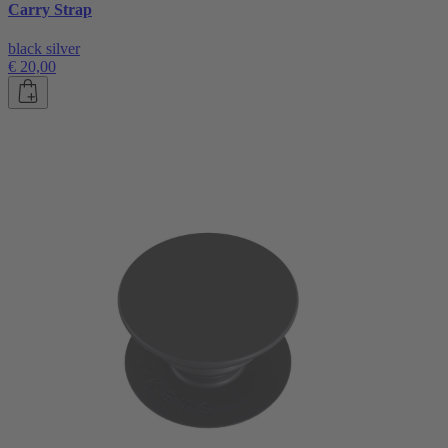
Carry Strap
black silver
€ 20,00