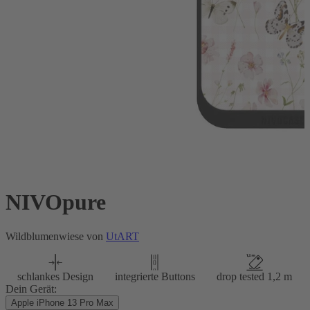
NIVOpure
Wildblumenwiese von
UtART
schlankes Design
integrierte Buttons
drop tested 1,2 m
Dein Gerät:
Apple iPhone 13 Pro Max