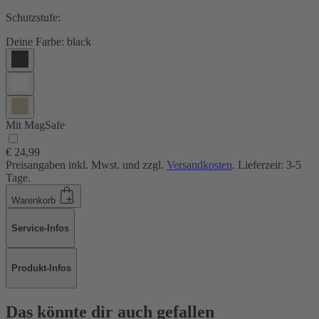
Schutzstufe:
Deine Farbe:
black
Mit MagSafe
€ 24,99
Preisangaben inkl. Mwst. und zzgl.
Versandkosten
. Lieferzeit: 3-5
Tage.
Warenkorb
Service-Infos
Produkt-Infos
Das könnte dir auch gefallen