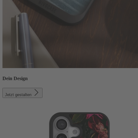
Dein Design
Jetzt gestalten