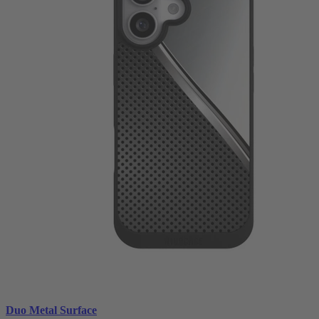
Duo Metal Surface