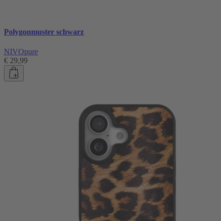
Polygonmuster schwarz
NIVOpure
€ 29,99