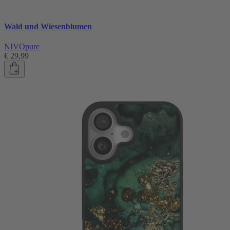
Wald und Wiesenblumen
NIVOpure
€ 29,99