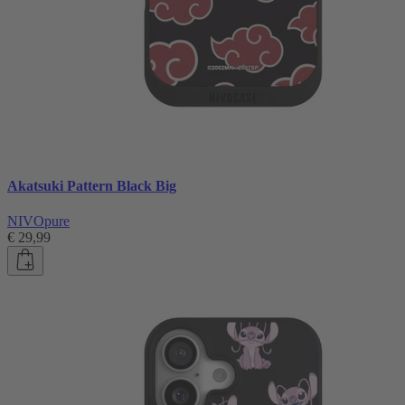
Akatsuki Pattern Black Big
NIVOpure
€ 29,99