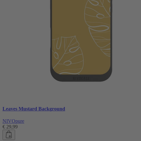
Leaves Mustard Background
NIVOpure
€ 29,99