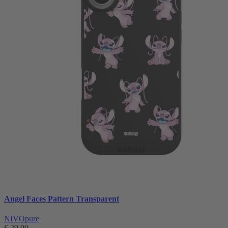
Angel Faces Pattern Transparent
NIVOpure
€ 29,99