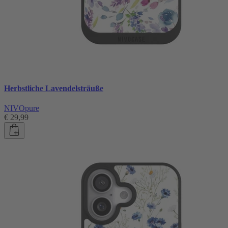
Herbstliche Lavendelsträuße
NIVOpure
€ 29,99