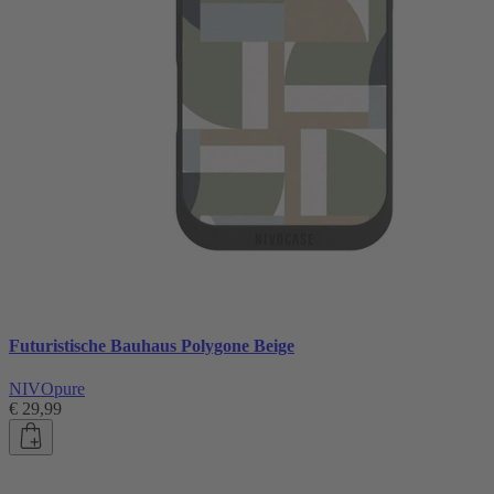
Futuristische Bauhaus Polygone Beige
NIVOpure
€ 29,99