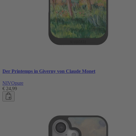
Der Printemps in Giverny von Claude Monet
NIVOpure
€ 24,99