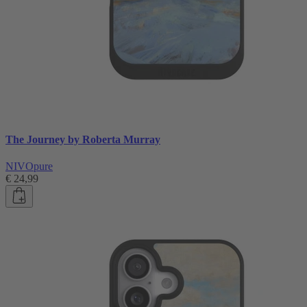
The Journey by Roberta Murray
NIVOpure
€ 24,99