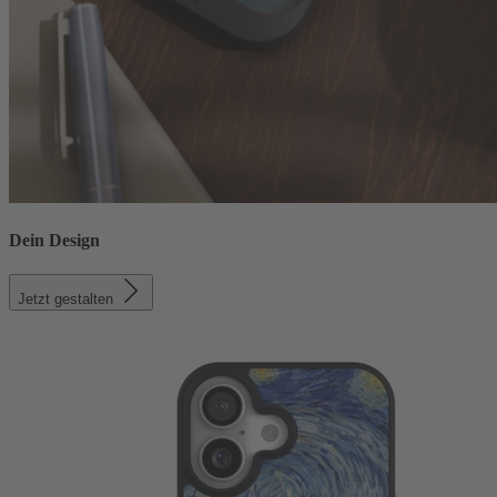
Dein Design
Jetzt gestalten