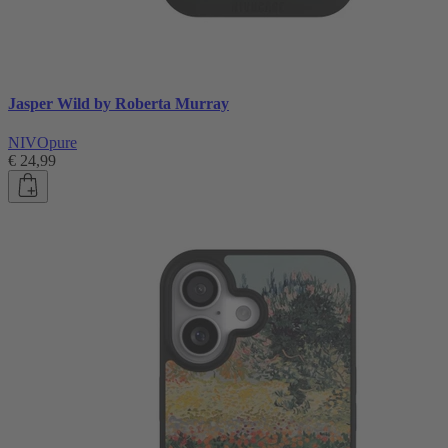
Jasper Wild by Roberta Murray
NIVOpure
€ 24,99