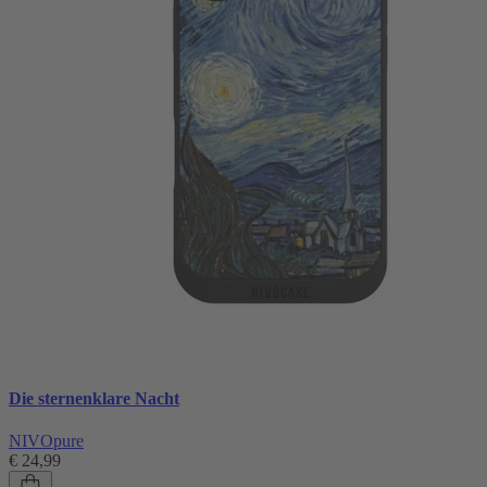
Die sternenklare Nacht
NIVOpure
€ 24,99