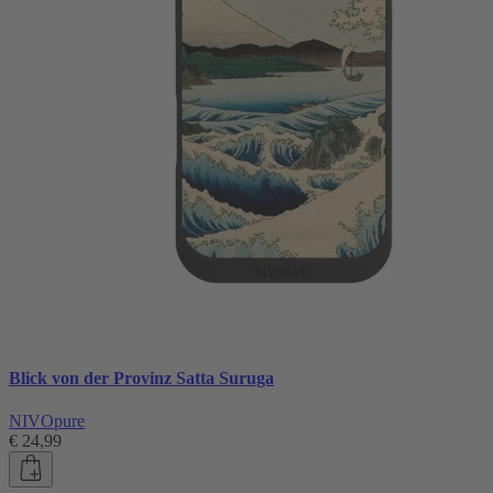
Blick von der Provinz Satta Suruga
NIVOpure
€ 24,99