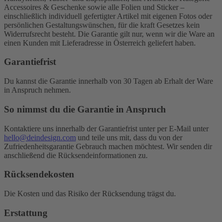
Accessoires & Geschenke sowie alle Folien und Sticker –
einschließlich individuell gefertigter Artikel mit eigenen Fotos oder
persönlichen Gestaltungswünschen, für die kraft Gesetzes kein
Widerrufsrecht besteht. Die Garantie gilt nur, wenn wir die Ware an
einen Kunden mit Lieferadresse in Österreich geliefert haben.
Garantiefrist
Du kannst die Garantie innerhalb von 30 Tagen ab Erhalt der Ware
in Anspruch nehmen.
So nimmst du die Garantie in Anspruch
Kontaktiere uns innerhalb der Garantiefrist unter per E-Mail unter
hello@deindesign.com
und teile uns mit, dass du von der
Zufriedenheitsgarantie Gebrauch machen möchtest. Wir senden dir
anschließend die Rücksendeinformationen zu.
Rücksendekosten
Die Kosten und das Risiko der Rücksendung trägst du.
Erstattung