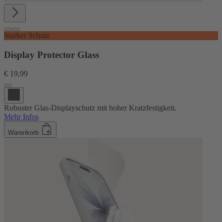
Starker Schutz
Display Protector Glass
€ 19,99
Robuster Glas-Displayschutz mit hoher Kratzfestigkeit.
Mehr Infos
Warenkorb