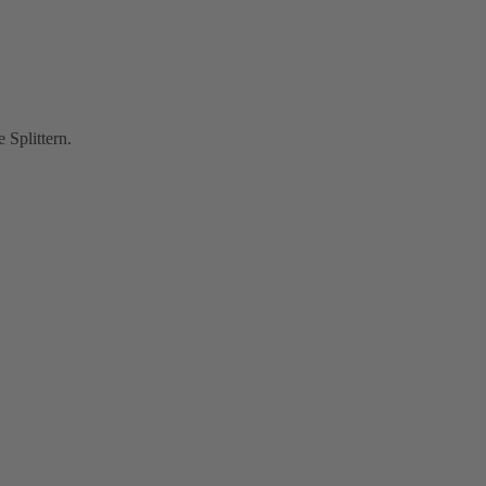
Splittern.