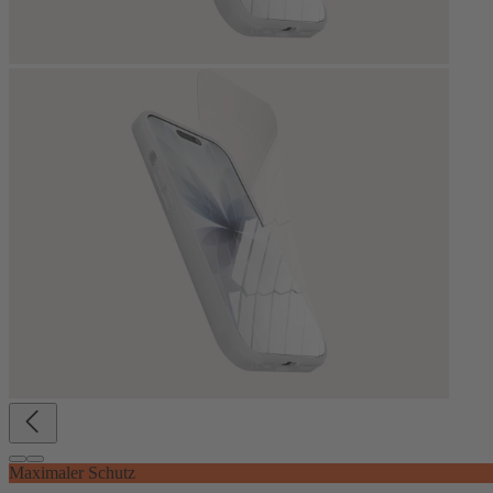
Maximaler Schutz