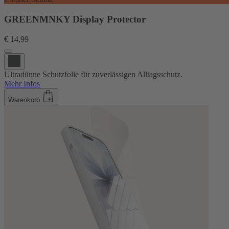
GREENMNKY Display Protector
€ 14,99
Ultradünne Schutzfolie für zuverlässigen Alltagsschutz.
Mehr Infos
Warenkorb