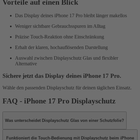
Vorteile auf einen Blick
Das Display deines iPhone 17 Pro bleibt länger makellos
Weniger sichtbare Gebrauchsspuren im Alltag
Präzise Touch-Reaktion ohne Einschränkung
Erhalt der klaren, hochauflösenden Darstellung
Auswahl zwischen Displayschutz Glas und flexibler
Alternative
Sichere jetzt das Display deines iPhone 17 Pro.
Wähle den passenden Displayschutz für deinen täglichen Einsatz.
FAQ -
iPhone 17 Pro Displayschutz
Was unterscheidet Displayschutz Glas von einer Schutzfolie?
Funktioniert die Touch-Bedienung mit Displayschutz beim iPhone