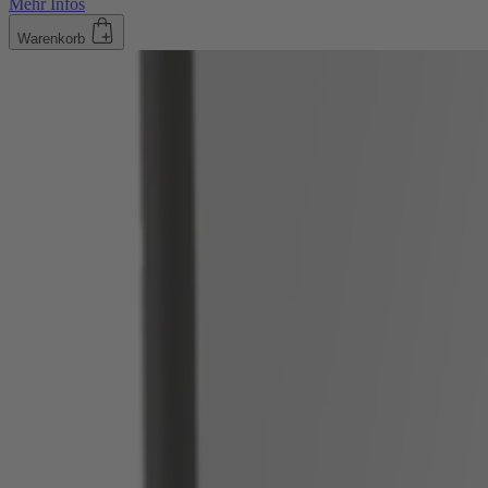
Mehr Infos
Warenkorb