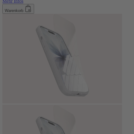
Mehr Infos
Warenkorb