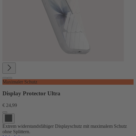
Maximaler Schutz
Display Protector Ultra
€ 24,99
Extrem widerstandsfähiger Displayschutz mit maximalem Schutz
ohne Splittern.