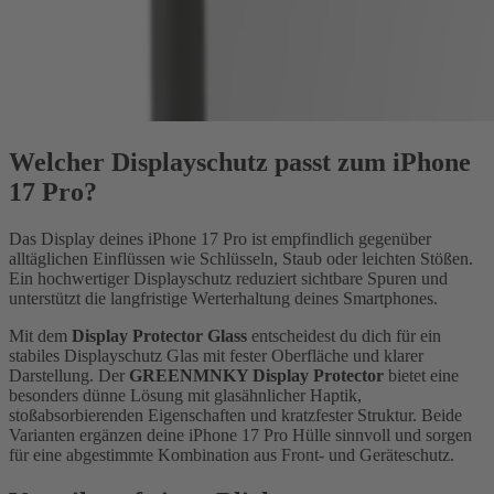
Welcher Displayschutz passt zum iPhone
17 Pro?
Das Display deines iPhone 17 Pro ist empfindlich gegenüber
alltäglichen Einflüssen wie Schlüsseln, Staub oder leichten Stößen.
Ein hochwertiger Displayschutz reduziert sichtbare Spuren und
unterstützt die langfristige Werterhaltung deines Smartphones.
Mit dem
Display Protector Glass
entscheidest du dich für ein
stabiles Displayschutz Glas mit fester Oberfläche und klarer
Darstellung. Der
GREENMNKY Display Protector
bietet eine
besonders dünne Lösung mit glasähnlicher Haptik,
stoßabsorbierenden Eigenschaften und kratzfester Struktur. Beide
Varianten ergänzen deine iPhone 17 Pro Hülle sinnvoll und sorgen
für eine abgestimmte Kombination aus Front- und Geräteschutz.