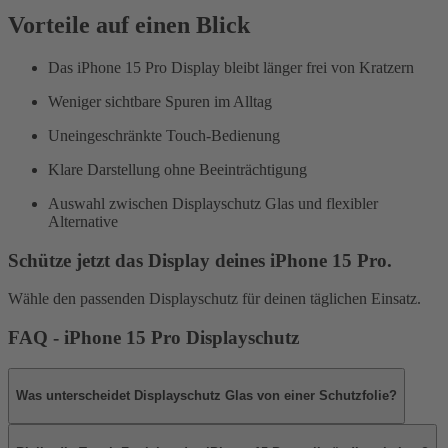
Vorteile auf einen Blick
Das iPhone 15 Pro Display bleibt länger frei von Kratzern
Weniger sichtbare Spuren im Alltag
Uneingeschränkte Touch-Bedienung
Klare Darstellung ohne Beeinträchtigung
Auswahl zwischen Displayschutz Glas und flexibler
Alternative
Schütze jetzt das Display deines iPhone 15 Pro.
Wähle den passenden Displayschutz für deinen täglichen Einsatz.
FAQ - iPhone 15 Pro Displayschutz
Was unterscheidet Displayschutz Glas von einer Schutzfolie?