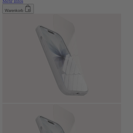
Mehr Infos
Warenkorb