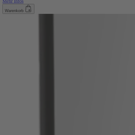
Mehr Infos
Warenkorb