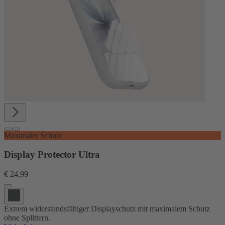
Maximaler Schutz
Display Protector Ultra
€ 24,99
Extrem widerstandsfähiger Displayschutz mit maximalem Schutz
ohne Splittern.