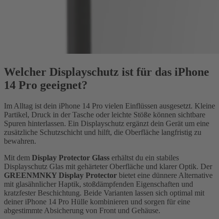
Welcher Displayschutz ist für das iPhone
14 Pro geeignet?
Im Alltag ist dein iPhone 14 Pro vielen Einflüssen ausgesetzt. Kleine
Partikel, Druck in der Tasche oder leichte Stöße können sichtbare
Spuren hinterlassen. Ein Displayschutz ergänzt dein Gerät um eine
zusätzliche Schutzschicht und hilft, die Oberfläche langfristig zu
bewahren.
Mit dem
Display Protector Glass
erhältst du ein stabiles
Displayschutz Glas mit gehärteter Oberfläche und klarer Optik. Der
GREENMNKY Display Protector
bietet eine dünnere Alternative
mit glasähnlicher Haptik, stoßdämpfenden Eigenschaften und
kratzfester Beschichtung. Beide Varianten lassen sich optimal mit
deiner iPhone 14 Pro Hülle kombinieren und sorgen für eine
abgestimmte Absicherung von Front und Gehäuse.