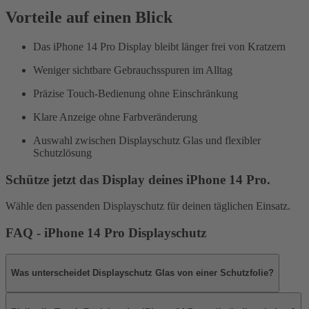
Vorteile auf einen Blick
Das iPhone 14 Pro Display bleibt länger frei von Kratzern
Weniger sichtbare Gebrauchsspuren im Alltag
Präzise Touch-Bedienung ohne Einschränkung
Klare Anzeige ohne Farbveränderung
Auswahl zwischen Displayschutz Glas und flexibler
Schutzlösung
Schütze jetzt das Display deines iPhone 14 Pro.
Wähle den passenden Displayschutz für deinen täglichen Einsatz.
FAQ - iPhone 14 Pro Displayschutz
Was unterscheidet Displayschutz Glas von einer Schutzfolie?