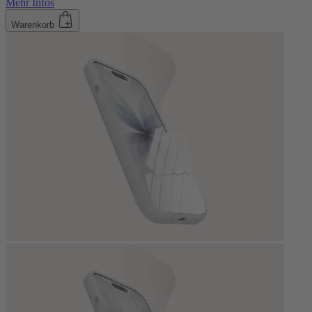
Mehr Infos
Warenkorb