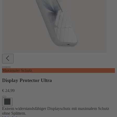
Maximaler Schutz
Display Protector Ultra
€ 24,99
Extrem widerstandsfähiger Displayschutz mit maximalem Schutz
ohne Splittern.