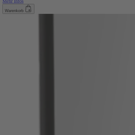
Mehr Infos
Warenkorb