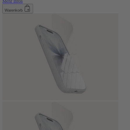
Mehr Infos
Warenkorb