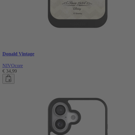
Donald Vintage
NIVOcore
€ 34,99