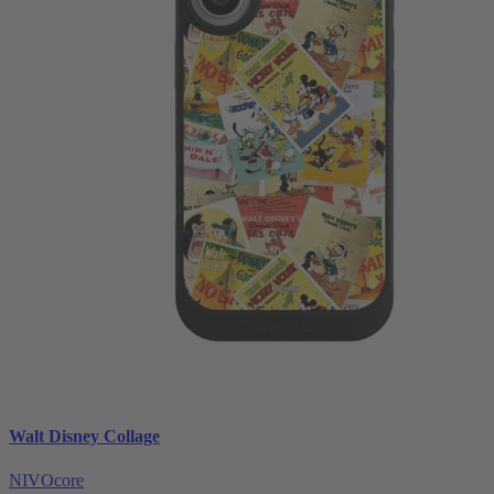
Walt Disney Collage
NIVOcore