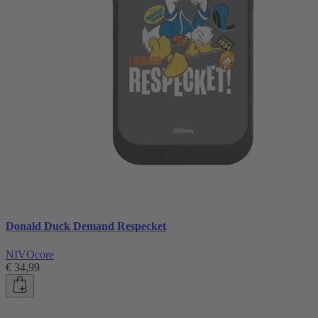
Donald Duck Demand Respecket
NIVOcore
€ 34,99