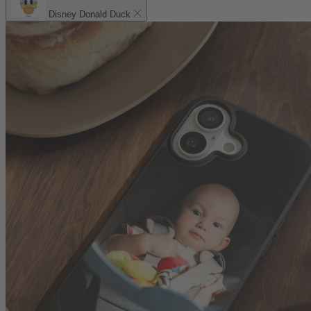
Disney Donald Duck