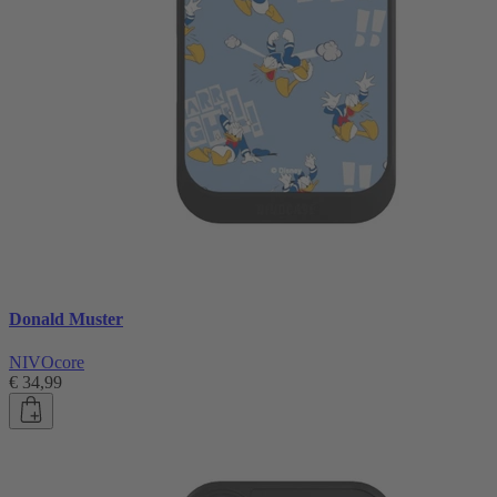
Donald Muster
NIVOcore
€ 34,99