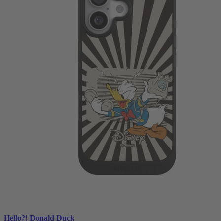
Hello?! Donald Duck