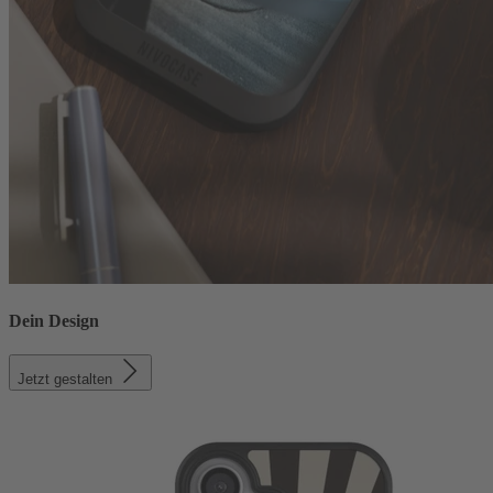
Dein Design
Jetzt gestalten