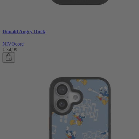
Donald Angry Duck
NIVOcore
€ 34,99