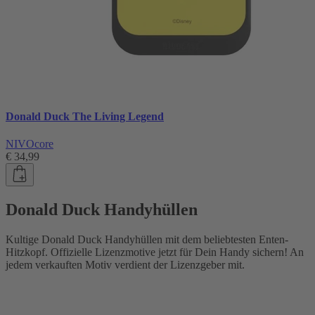
Donald Duck The Living Legend
NIVOcore
€ 34,99
Donald Duck Handyhüllen
Kultige Donald Duck Handyhüllen mit dem beliebtesten Enten-
Hitzkopf. Offizielle Lizenzmotive jetzt für Dein Handy sichern! An
jedem verkauften Motiv verdient der Lizenzgeber mit.