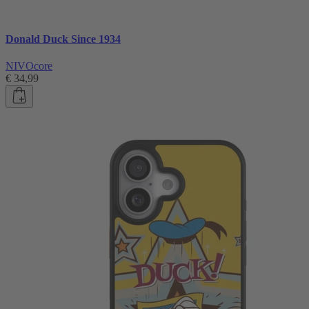
Donald Duck Since 1934
NIVOcore
€ 34,99