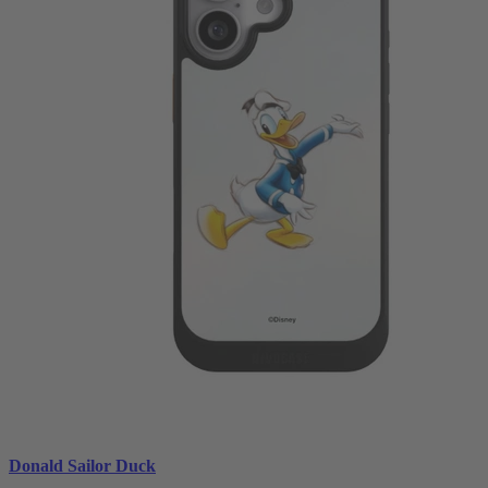
Donald Sailor Duck