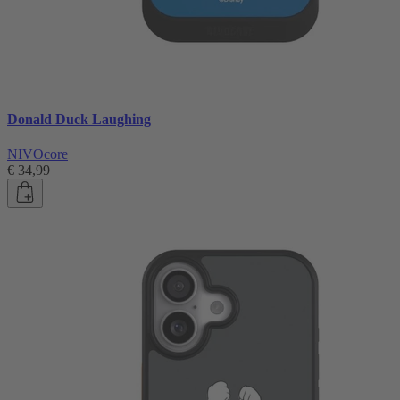
Donald Duck Laughing
NIVOcore
€ 34,99