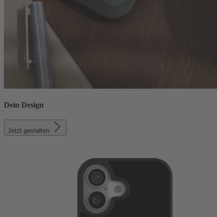
Dein Design
Jetzt gestalten