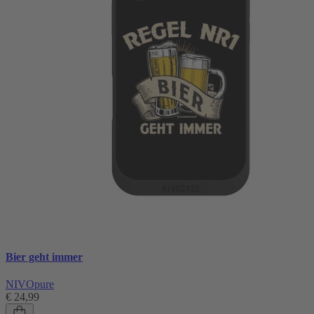
Bier geht immer
NIVOpure
€ 24,99