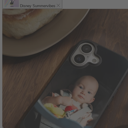
Disney Summervibes