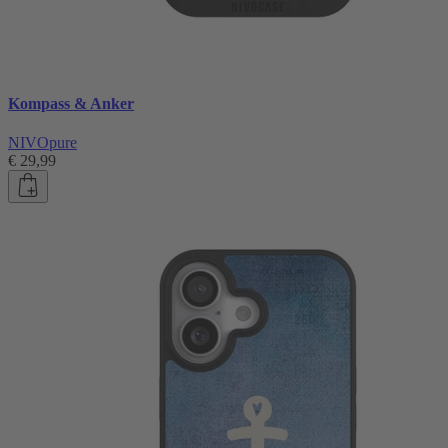
Kompass & Anker
NIVOpure
€ 29,99