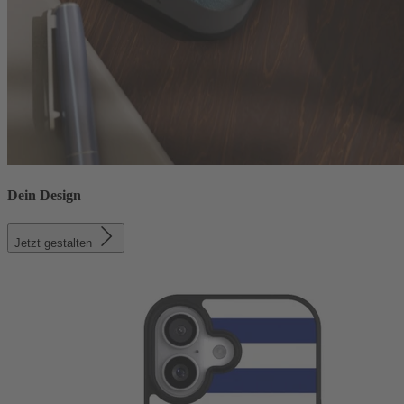
Dein Design
Jetzt gestalten