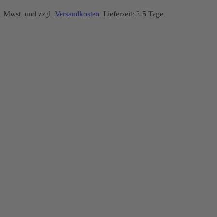
. Mwst. und zzgl.
Versandkosten
. Lieferzeit: 3-5 Tage.