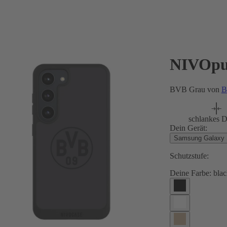
NIVOpu
BVB Grau von
B
schlankes D
Dein Gerät:
Samsung Galaxy
Schutzstufe:
Deine Farbe:
blac