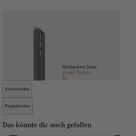
Service-Infos
Produkt-Infos
Das könnte dir auch gefallen