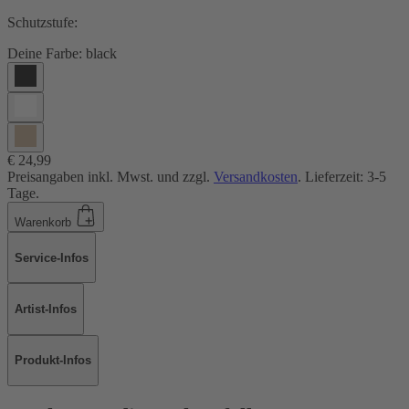
Schutzstufe:
Deine Farbe:
black
€ 24,99
Preisangaben inkl. Mwst. und zzgl.
Versandkosten
. Lieferzeit: 3-5
Tage.
Warenkorb
Service-Infos
Artist-Infos
Produkt-Infos