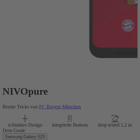
NIVOpure
Bernie Tricks von
FC Bayern München
schlankes Design
integrierte Buttons
drop tested 1,2 m
Dein Gerät:
Samsung Galaxy S23