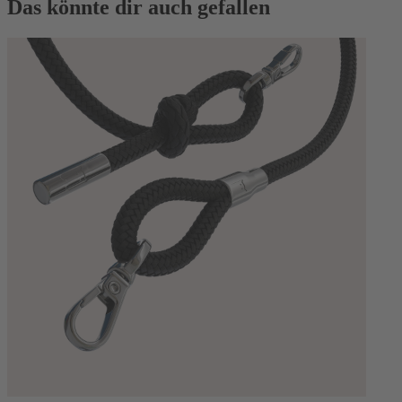
Das könnte dir auch gefallen