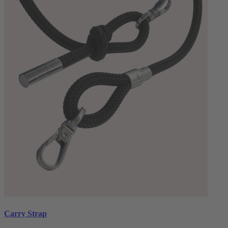
Carry Strap