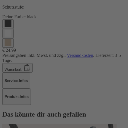
Schutzstufe:
Deine Farbe:
black
€ 24,99
Preisangaben inkl. Mwst. und zzgl.
Versandkosten
. Lieferzeit: 3-5
Tage.
Warenkorb
Service-Infos
Produkt-Infos
Das könnte dir auch gefallen