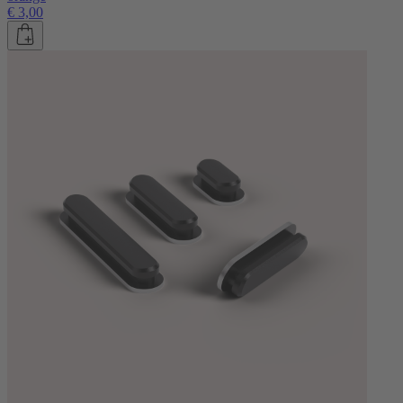
€ 3,00