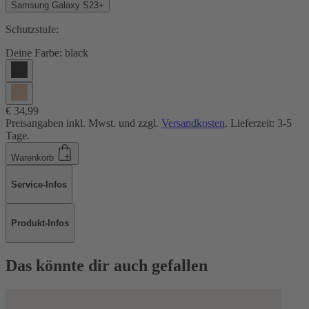
Samsung Galaxy S23+
Schutzstufe:
Deine Farbe:
black
€ 34,99
Preisangaben inkl. Mwst. und zzgl.
Versandkosten
. Lieferzeit: 3-5
Tage.
Warenkorb
Service-Infos
Produkt-Infos
Das könnte dir auch gefallen