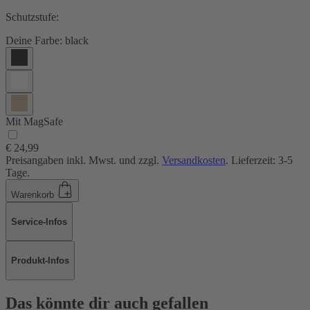
Schutzstufe:
Deine Farbe:
black
Mit MagSafe
€ 24,99
Preisangaben inkl. Mwst. und zzgl.
Versandkosten
. Lieferzeit: 3-5
Tage.
Warenkorb
Service-Infos
Produkt-Infos
Das könnte dir auch gefallen