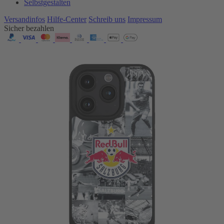
Selbstgestalten
Versandinfos
Hilfe-Center
Schreib uns
Impressum
Sicher bezahlen