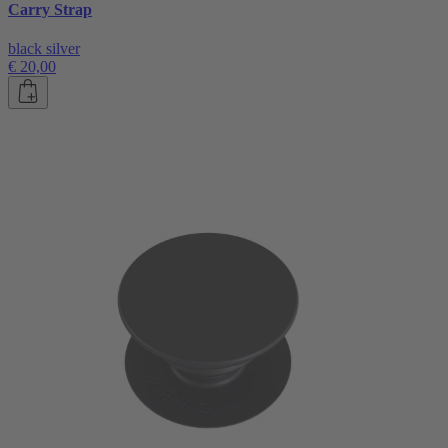
Carry Strap
black silver
€ 20,00