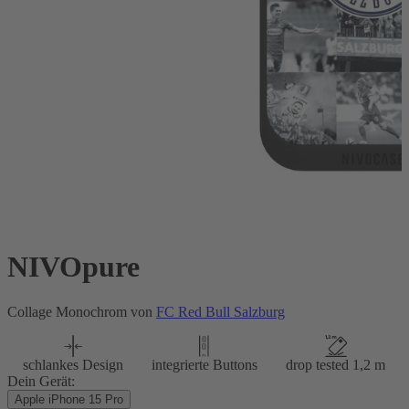
NIVOpure
Collage Monochrom von
FC Red Bull Salzburg
schlankes Design
integrierte Buttons
drop tested 1,2 m
Dein Gerät:
Apple iPhone 15 Pro