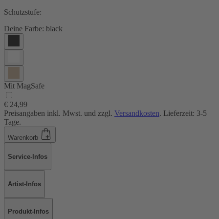
Schutzstufe:
Deine Farbe:
black
Mit MagSafe
€ 24,99
Preisangaben inkl. Mwst. und zzgl.
Versandkosten
. Lieferzeit: 3-5
Tage.
Warenkorb
Service-Infos
Artist-Infos
Produkt-Infos