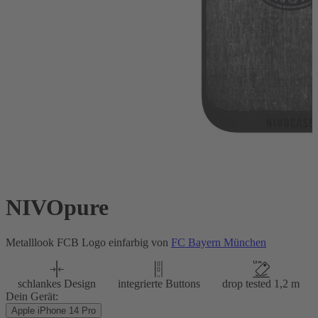
NIVOpure
Metalllook FCB Logo einfarbig von
FC Bayern München
schlankes Design
integrierte Buttons
drop tested 1,2 m
Dein Gerät:
Apple iPhone 14 Pro