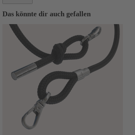
Das könnte dir auch gefallen