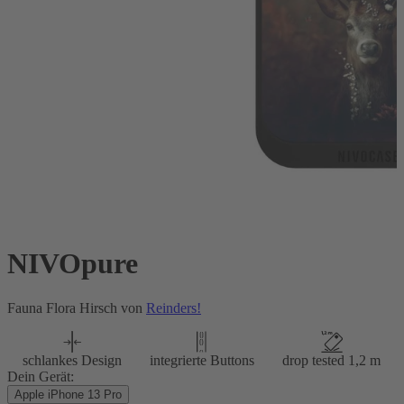
NIVOpure
Fauna Flora Hirsch von
Reinders!
schlankes Design
integrierte Buttons
drop tested 1,2 m
Dein Gerät:
Apple iPhone 13 Pro