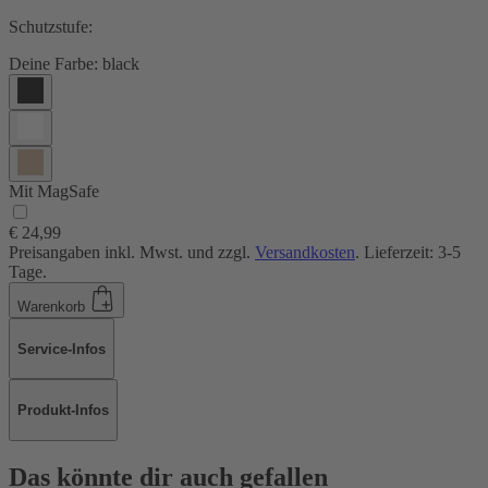
Schutzstufe:
Deine Farbe:
black
Mit MagSafe
€ 24,99
Preisangaben inkl. Mwst. und zzgl.
Versandkosten
. Lieferzeit: 3-5
Tage.
Warenkorb
Service-Infos
Produkt-Infos
Das könnte dir auch gefallen