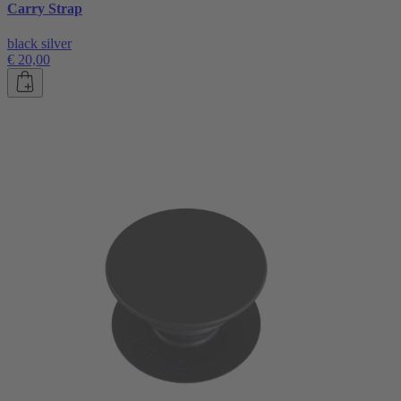
Carry Strap
black silver
€ 20,00